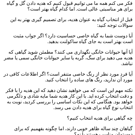
فکر می کنم همه ما می توانیم قبول کنیم که هدیه دادن گل و گیاه
برای هر مناسبتی عالی است. اما کدام گیاه بهتر است؟
قبل از انتخاب گیاه به عنوان هدیه، برای تصمیم گیری بهتر به این
سوالات توجه کنید:
آیا دوست شما به گیاه خاصی حساسیت دارد؟ اگر جواب مثبت
است بهتر است به جای گیاه ساکولنت بدهید.
آیا آنها حیوانات خانگی نگهداری می کنند؟ مطمئن شوید گیاهی که
هدیه می دهید برای سگ، گربه یا سایر حیوانات خانگی سمی یا مضر
نباشد.
آیا فرد مورد نظر از رنگ خاصی متنفر است؟ اگر اطلاعات کافی در
مورد آن ندارید، رنگ های ساده را انتخاب کنید.
نکته مهم این است که می خواهید نشان دهید که این هدیه را با فکر
و دقت انتخاب کرده اید. با این کار هدیه شما مایه شادی و دلگرمی
خواهد بود. هنگامی که این نکات اساسی را بررسی کردید، نوبت به
انتخاب نوع گیاه برای هدیه دادن می رسد.
چه گیاهی برای هدیه انتخاب کنیم؟
گیاهان چند ساله ظاهر خوبی دارند، اما چگونه بفهمیم که برای
دوستمان مناسب هستند یا نه؟