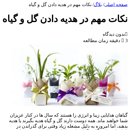
صفحه اصلی
/
بلاگ
/
نکات مهم در هدیه دادن گل و گیاه
نکات مهم در هدیه دادن گل و گیاه
بدون دیدگاه
3 دقیقه زمان مطالعه
گیاهان هدایایی زیبا و انرژی زا هستند که سال ها در کنار عزیزان
شما خواهند ماند. همه دوست دارند گل و گیاه هدیه بگیرند یا هدیه
بدهند، اما امروزه به دلیل مشغله زیاد وقتی برای گذراندن در