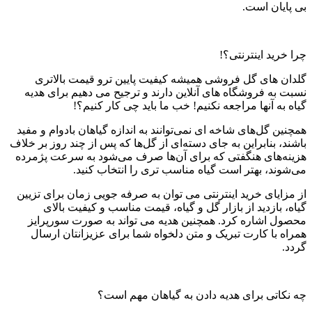
بی پایان است.
چرا خرید اینترنتی؟!
گلدان های گل فروشی همیشه کیفیت پایین ترو قیمت بالاتری
نسبت به فروشگاه های آنلاین دارند و ترجیح می دهیم برای هدیه
گیاه به آنها مراجعه نکنیم! خب ما باید چی کار کنیم؟!
همچنین گل‌های شاخه‌ ای نمی‌توانند به اندازه گیاهان بادوام و مفید
باشند، بنابراین به جای دسته‌ای از گل‌ها که پس از چند روز بر خلاف
هزینه‌های هنگفتی که برای آن‌ها صرف می‌شود به سرعت پژمرده
می‌شوند، بهتر است گیاه مناسب تری را انتخاب کنید.
از مزایای خرید اینترنتی می توان به صرفه جویی زمان برای تزیین
گیاه، بازدید از بازار گل و گیاه، قیمت مناسب و کیفیت بالای
محصول اشاره کرد. همچنین هدیه می تواند به صورت سورپرایز
همراه با کارت تبریک و متن دلخواه شما برای عزیزانتان ارسال
گردد.
چه نکاتی برای هدیه دادن به گیاهان مهم است؟