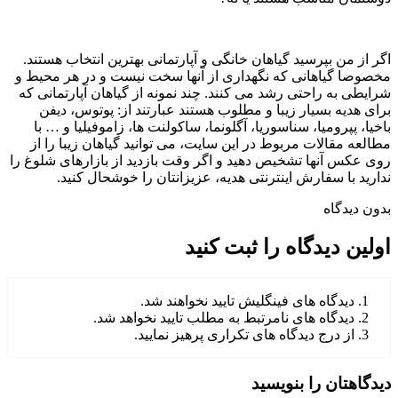
اگر از من بپرسید گیاهان خانگی و آپارتمانی بهترین انتخاب هستند.
مخصوصا گیاهانی که نگهداری از آنها سخت نیست و در هر محیط و
شرایطی به راحتی رشد می کنند. چند نمونه از گیاهان آپارتمانی که
برای هدیه بسیار زیبا و مطلوب هستند عبارتند از: پوتوس، دیفن
باخیا، پپرومیا، سناسوریا، آگلونما، ساکولنت ها، زاموفیلیا و … با
مطالعه مقالات مربوط در این سایت، می توانید گیاهان زیبا را از
روی عکس آنها تشخیص دهید و اگر وقت بازدید از بازارهای شلوغ را
ندارید با سفارش اینترنتی هدیه، عزیزانتان را خوشحال کنید.
بدون دیدگاه
اولین دیدگاه را ثبت کنید
دیدگاه های فینگلیش تایید نخواهند شد.
دیدگاه های نامرتبط به مطلب تایید نخواهد شد.
از درج دیدگاه های تکراری پرهیز نمایید.
دیدگاهتان را بنویسید