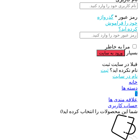
رمز عبور
*
گذرواژه
خود را فراموش
کرده اید؟
مرا به خاطر
بسپار
قبلا در سایت ثبت
نام نکرده اید؟
ثبت
نام در سایت
خانه
دسته ها
0
علاقه مندی ها
حساب کاربری
شما این محصولات را انتخاب کرده اید
0