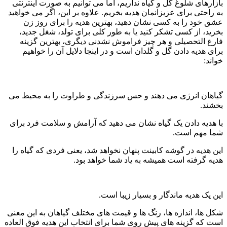
بازارهای شلوغ گل و گیاه نداریم، اما می توانیم به صورت اینترنتی
به راحتی برای عزیزانمان هدیه بخریم. علاوه بر این، اگر می خواهید
عشق خود را به کسی نشان دهید، بهترین هدیه را برای روز زن
بخرید، از کسی تشکر کنید یا به طور کلی برای تولد، شغل جدید،
فارغ التحصیلی و هر چیز فراموش نشدنی دیگری، بهترین گزینه
برای هدیه دادن گل و گلدان است و در اینجا دلایل آن را خواهیم
خواند:
گیاهان انرژی می دهند و حس سرزندگی و طراوت را به محیط می
بخشند.
با هدیه دادن یک گیاه نشان می دهید که آرامش و سلامت فرد برای
شما مهم است.
این هدیه در گوشه کابینت پنهان نخواهد شد، یعنی فردی که گیاه را
هدیه گرفته است همیشه به یاد شما خواهد بود.
این یک هدیه ماندگار و بسیار زیبا است.
شکل ها، اندازه ها، رنگ ها و قیمت های مختلف گیاهان به این معنی
است که گزینه های پیش روی شما برای انتخاب این هدیه فوق العاده