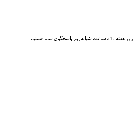
2 ساعت شبانه‌روز پاسخگوی شما هستیم.