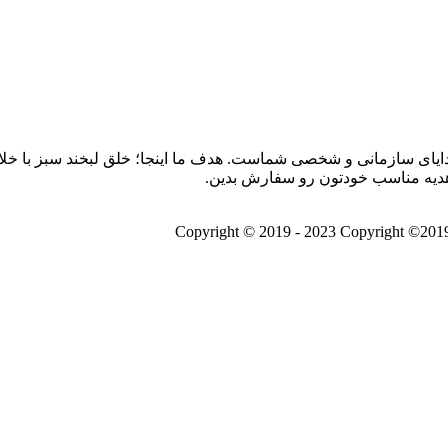
ایای سازمانی و شخصی شماست. هدف ما اینجا؛ خلق لبخند سبز با خلاق
د هدیه مناسب خودتون رو سفارش بدین.
Copyright ©2019