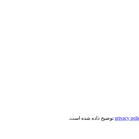
privacy poli
توضیح داده شده است.