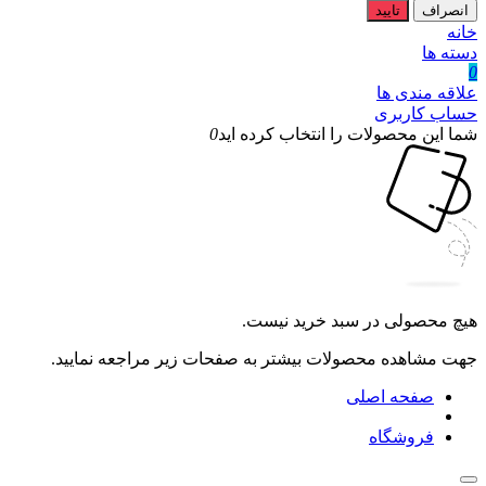
انصراف
تایید
خانه
دسته ها
0
علاقه مندی ها
حساب کاربری
شما این محصولات را انتخاب کرده اید
0
هیچ محصولی در سبد خرید نیست.
جهت مشاهده محصولات بیشتر به صفحات زیر مراجعه نمایید.
صفحه اصلی
فروشگاه