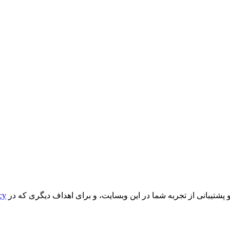
یبانی از تجربه شما در این وبسایت، و برای اهداف دیگری که در
cy