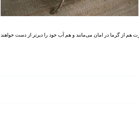
م از گرما در امان می‌مانند و هم آب خود را دیرتر از دست خواهند داد.