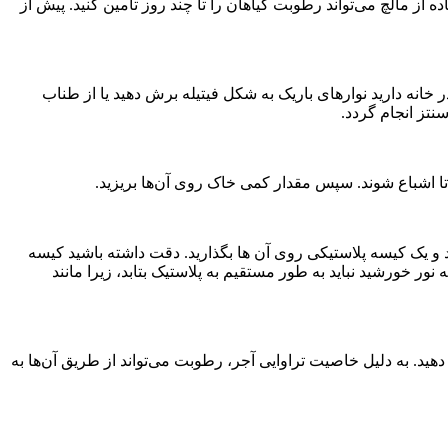
 مالچ می‌تواند رطوبت گیاهان را تا چند روز تامین کنید. پیش از
خانه دارید نوارهای باریک به شکل فیتیله برش دهید یا از طناب
نتز انجام گردد.
 تا اشباع شوند. سپس مقدار کمی خاک روی آن‌ها بریزید.
و یک کیسه پلاستیکی روی آن ها بگذارید. دقت داشته باشید کیسه
نور خورشید نباید به طور مستقیم به پلاستیک بتابد، زیرا مانند
دهید. به دلیل خاصیت تراوایی آجر‌، رطوبت می‌تواند از طریق آن‌ها به