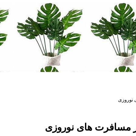
 نوروزی
ر مسافرت های نوروزی