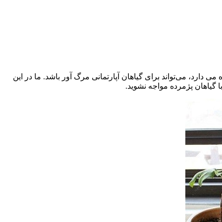
 دارد، می‌تواند برای گیاهان آپارتمانی مرگ آور باشد. ما در این