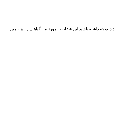
 توجه داشته باشید این فضا، نور مورد نیاز گیاهان را نیز تامین