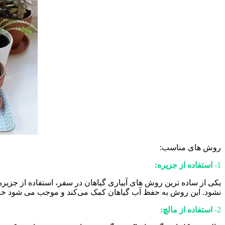
روش های مناسب:
1-
استفاده از جزیره:
یکی از ساده ترین روش های آبیاری گیاهان در سفر، استفاده از جزیره می
نشود. این روش به حفظ آب گیاهان کمک می‌کند و موجب می شود خاک 
2-
استفاده از مالچ: