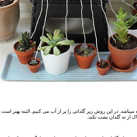
باشد. در این روش زیر گلدانی را پر از آب می کنیم. البته بهتر است از 
از ته گلدان نشت نکند.