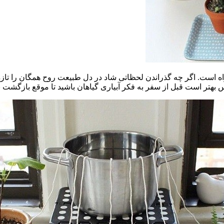
 است. اگر چه گذراندن لحظاتی شاد در دل طبیعت روح همگان را تازه می‌