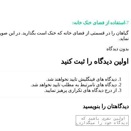
7-
استفاده از فضای خنک خانه:
گیاهان را در قسمتی از فضای خانه که خنک است بگذارید. در این صورت ه
نماید.
بدون دیدگاه
اولین دیدگاه را ثبت کنید
دیدگاه های فینگلیش تایید نخواهند شد.
دیدگاه های نامرتبط به مطلب تایید نخواهد شد.
از درج دیدگاه های تکراری پرهیز نمایید.
دیدگاهتان را بنویسید