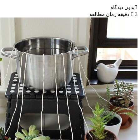
بدون دیدگاه
3 دقیقه زمان مطالعه