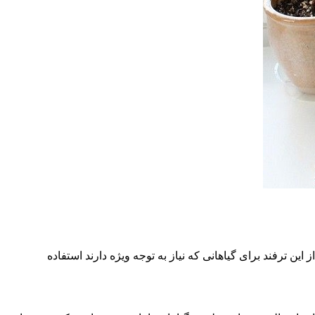
این ترفند برای گیاهانی که نیاز به توجه ویژه دارند استفاده