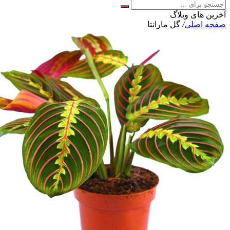
آخرین های وبلاگ
صفحه اصلی
/
گل مارانتا