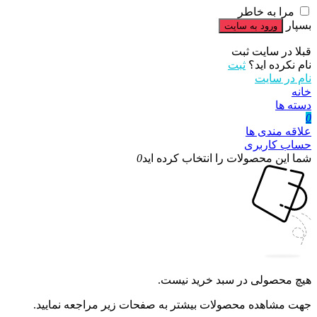
مرا به خاطر
بسپار
قبلا در سایت ثبت
نام نکرده اید؟
ثبت
نام در سایت
خانه
دسته ها
0
علاقه مندی ها
حساب کاربری
شما این محصولات را انتخاب کرده اید
0
هیچ محصولی در سبد خرید نیست.
جهت مشاهده محصولات بیشتر به صفحات زیر مراجعه نمایید.