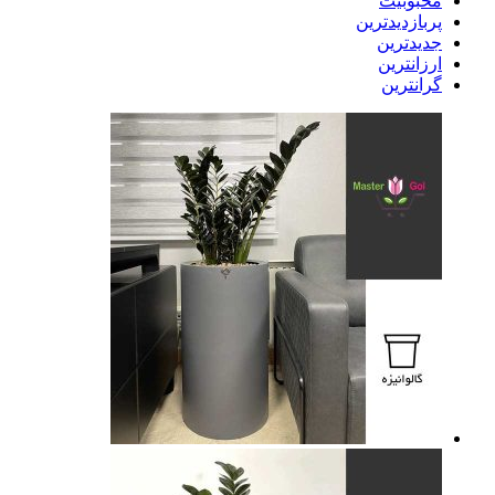
محبوبیت
پربازدیدترین
جدیدترین
ارزانترین
گرانترین