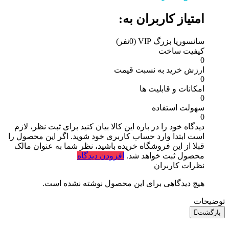
امتیاز کاربران به:
سانسوریا بزرگ VIP
(0نفر)
کیفیت ساخت
0
ارزش خرید به نسبت قیمت
0
امکانات و قابلیت ها
0
سهولت استفاده
0
دیدگاه خود را در باره این کالا بیان کنید
برای ثبت نظر، لازم
است ابتدا وارد حساب کاربری خود شوید. اگر این محصول را
قبلا از این فروشگاه خریده باشید، نظر شما به عنوان مالک
محصول ثبت خواهد شد.
افزودن دیدگاه
نظرات کاربران
هیچ دیدگاهی برای این محصول نوشته نشده است.
توضیحات
بازگشت