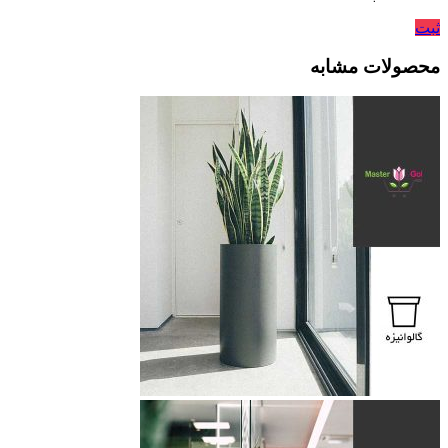
ثبت
محصولات مشابه