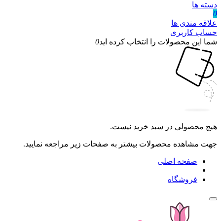
دسته ها
0
علاقه مندی ها
حساب کاربری
شما این محصولات را انتخاب کرده اید
0
هیچ محصولی در سبد خرید نیست.
جهت مشاهده محصولات بیشتر به صفحات زیر مراجعه نمایید.
صفحه اصلی
فروشگاه