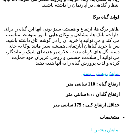
انتظار گلدهی در آپارتمان را داشته باشید.
فواید گیاه یوکا
ظاهر برگ ها، ارتفاع و همیشه سبز بودن آنها این گیاه را برای
ادارات، بانک ها، مشاغل و مکان هایی با نور متوسط ​​مناسب
می کند و می توانید با خرید آن را در گوشه اتاق داشته باشید.
پس با خرید گیاهان آپارتمانی همیشه سبز مانند یوکا به جای
دسته گل های کوتاه مدت، علاوه بر هدیه ای شیک و ماندگار،
می توانید از سلامت جسمی و روحی عزیزان خود حمایت
کرده و لذت پرورش گیاه را به آنها هدیه دهید.
نمایش بیشتر
- بستن
ارتفاع گیاه : 110 سانتی متر
ارتفاع گلدان : 65 سانتی متر
حداقل ارتفاع کلی : 175 سانتی متر
مشخصات
نمایش بیشتر