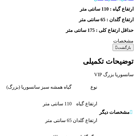
ارتفاع گیاه : 110 سانتی متر
ارتفاع گلدان : 65 سانتی متر
حداقل ارتفاع کلی : 175 سانتی متر
مشخصات
بازگشت
توضیحات تکمیلی
سانسوریا بزرگ VIP
نوع
گیاه همشه سبز سانسوریا (بزرگ)
ارتفاع گیاه
110 سانتی متر
مشخصات دیگر
ارتفاع گلدان
65 سانتی متر