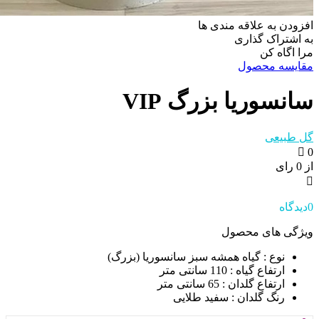
افزودن به علاقه مندی ها
به اشتراک گذاری
مرا اگاه کن
مقایسه محصول
سانسوریا بزرگ VIP
گل طبیعی
0
از 0 رای
0
دیدگاه
ویژگی های محصول
نوع
: گیاه همشه سبز سانسوریا (بزرگ)
ارتفاع گیاه
: 110 سانتی متر
ارتفاع گلدان
: 65 سانتی متر
رنگ گلدان
: سفید طلایی