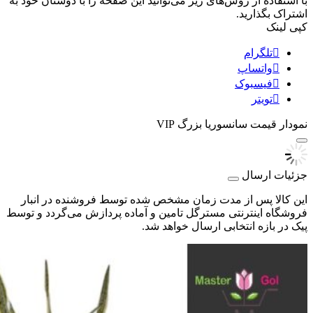
با استفاده از روش‌های زیر می‌توانید این صفحه را با دوستان خود به
اشتراک بگذارید.
کپی لینک
تلگرام
واتساپ
فیسبوک
تویتر
نمودار قیمت
سانسوریا بزرگ VIP
جزئیات ارسال
این کالا پس از مدت زمان مشخص شده توسط فروشنده در انبار
فروشگاه اینترنتی مسترگل تامین و آماده پردازش می‌گردد و توسط
پیک در بازه انتخابی ارسال خواهد شد.