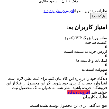
رنگ گلدان
سفید طلایی
نظرات
مفید ترین نظرات
افزودن نظر جدید +
بازگشت
امتیاز کاربران به:
سانسوریا بزرگ VIP
(0نفر)
کیفیت ساخت
0
ارزش خرید به نسبت قیمت
0
امکانات و قابلیت ها
0
سهولت استفاده
0
دیدگاه خود را در باره این کالا بیان کنید
برای ثبت نظر، لازم است
ابتدا وارد حساب کاربری خود شوید. اگر این محصول را قبلا از این
فروشگاه خریده باشید، نظر شما به عنوان مالک محصول ثبت
خواهد شد.
افزودن دیدگاه
نظرات کاربران
هیچ دیدگاهی برای این محصول نوشته نشده است.