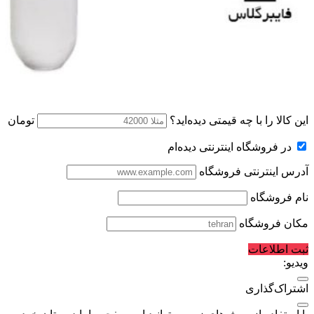
این کالا را با چه قیمتی دیده‌اید؟
تومان
در فروشگاه اینترنتی دیده‌ام
آدرس اینترنتی فروشگاه
نام فروشگاه
مکان فروشگاه
ثبت اطلاعات
ویدیو:
اشتراک‌گذاری