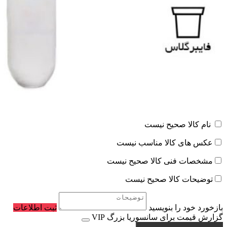
نام کالا صحیح نیست
عکس های کالا مناسب نیست
مشخصات فنی کالا صحیح نیست
توضیحات کالا صحیح نیست
بازخورد خود را بنویسید
ثبت اطلاعات
گزارش قیمت برای سانسوریا بزرگ VIP