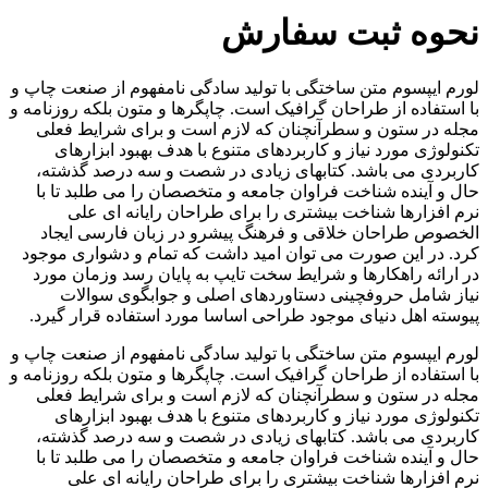
نحوه ثبت سفارش
لورم ایپسوم متن ساختگی با تولید سادگی نامفهوم از صنعت چاپ و
با استفاده از طراحان گرافیک است. چاپگرها و متون بلکه روزنامه و
مجله در ستون و سطرآنچنان که لازم است و برای شرایط فعلی
تکنولوژی مورد نیاز و کاربردهای متنوع با هدف بهبود ابزارهای
کاربردی می باشد. کتابهای زیادی در شصت و سه درصد گذشته،
حال و آینده شناخت فراوان جامعه و متخصصان را می طلبد تا با
نرم افزارها شناخت بیشتری را برای طراحان رایانه ای علی
الخصوص طراحان خلاقی و فرهنگ پیشرو در زبان فارسی ایجاد
کرد. در این صورت می توان امید داشت که تمام و دشواری موجود
در ارائه راهکارها و شرایط سخت تایپ به پایان رسد وزمان مورد
نیاز شامل حروفچینی دستاوردهای اصلی و جوابگوی سوالات
پیوسته اهل دنیای موجود طراحی اساسا مورد استفاده قرار گیرد.
لورم ایپسوم متن ساختگی با تولید سادگی نامفهوم از صنعت چاپ و
با استفاده از طراحان گرافیک است. چاپگرها و متون بلکه روزنامه و
مجله در ستون و سطرآنچنان که لازم است و برای شرایط فعلی
تکنولوژی مورد نیاز و کاربردهای متنوع با هدف بهبود ابزارهای
کاربردی می باشد. کتابهای زیادی در شصت و سه درصد گذشته،
حال و آینده شناخت فراوان جامعه و متخصصان را می طلبد تا با
نرم افزارها شناخت بیشتری را برای طراحان رایانه ای علی