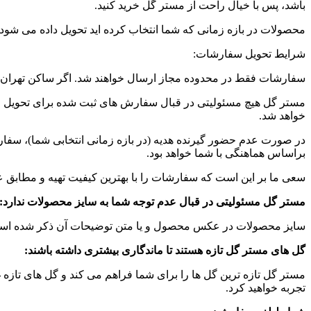
باشد، پس با خیال راحت از مستر گل خرید کنید.
محصولات در بازه زمانی که شما انتخاب کرده اید تحویل داده می شو
شرایط تحویل سفارشات:
سفارشات فقط در محدوده مجاز ارسال خواهند شد. اگر ساکن تهران یا 
خواهد شد.
در صورت عدم حضور گیرنده هدیه (در بازه زمانی انتخابی شما)، سف
براساس هماهنگی با شما خواهد بود.
سعی ما بر این است که سفارشات را با بهترین کیفیت تهیه و مطاب
مستر گل مسئولیتی در قبال عدم توجه شما به سایز محصولات ندارد
:
سایز محصولات در عکس محصول و یا متن توضیحات آن ذکر شده است لط
گل های مستر گل تازه هستند تا ماندگاری بیشتری داشته باشند
:
مستر گل تازه ترین گل ها را برای شما فراهم می کند و گل های تازه 
تجربه خواهید کرد.