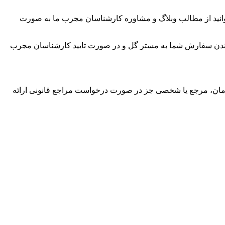
می توانید از مطالب وبلاگ و مشاوره کارشناسان مجرب ما به صورت
د به پشتیبانی اطلاع دهید. پس از بازگرداندن سفارش شما به مستر گل و در صورت تایید کارشناسان مجرب
ازمان، مرجع یا شخصی جز در صورت درخواست مراجع قانونی ارائه