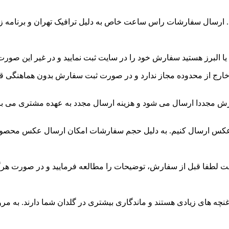
د. ارسال سفارشات راس ساعت خاص به دلیل ترافیک تهران و برنامه زم
البرز هستید سفارش خود را در سایت ثبت نمایید و در غیر این صورت 
ارش مجددا ارسال می شود و هزینه ارسال مجدد به عهده مشتری می با
ق عکس ارسال کنیم. به دلیل حجم سفارشات امکان ارسال عکس محصول 
فا قبل از سفارش، توضیحات را مطالعه فرمایید و در صورت هرگونه ا
غنچه های زیادی هستند و ماندگاری بیشتری در گلدان شما دارند. به مرو