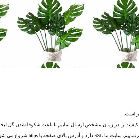
ر است.
ا کیفیت را در زمان مشخص ارسال نماییم تا باعث شکوفا شدن گل لبخن
ما در مستر گل سعی می کنیم حداکثر 