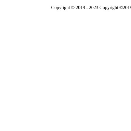
Copyright ©2019