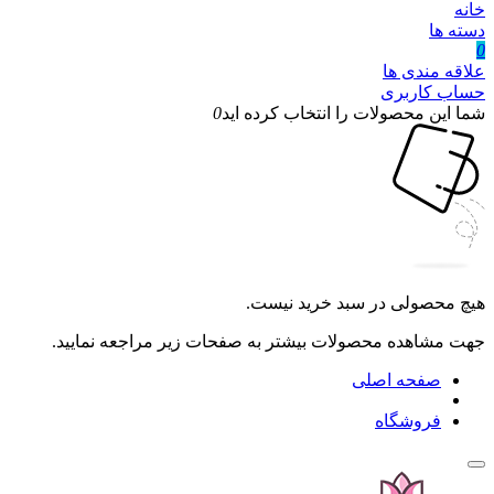
خانه
دسته ها
0
علاقه مندی ها
حساب کاربری
شما این محصولات را انتخاب کرده اید
0
هیچ محصولی در سبد خرید نیست.
جهت مشاهده محصولات بیشتر به صفحات زیر مراجعه نمایید.
صفحه اصلی
فروشگاه