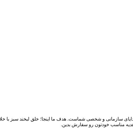
ایای سازمانی و شخصی شماست. هدف ما اینجا؛ خلق لبخند سبز با خلاق
د هدیه مناسب خودتون رو سفارش بدین.