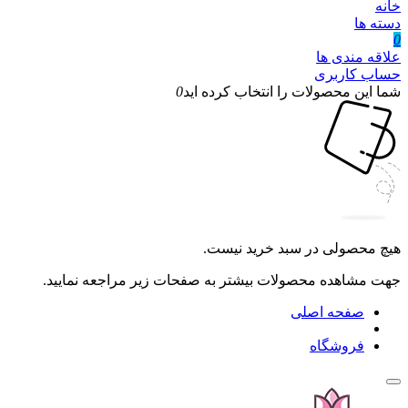
خانه
دسته ها
0
علاقه مندی ها
حساب کاربری
شما این محصولات را انتخاب کرده اید
0
هیچ محصولی در سبد خرید نیست.
جهت مشاهده محصولات بیشتر به صفحات زیر مراجعه نمایید.
صفحه اصلی
فروشگاه