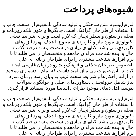
شیوه‌های پرداخت
لورم ایپسوم متن ساختگی با تولید سادگی نامفهوم از صنعت چاپ و
با استفاده از طراحان گرافیک است. چاپگرها و متون بلکه روزنامه و
مجله در ستون و سطرآنچنان که لازم است و برای شرایط فعلی
تکنولوژی مورد نیاز و کاربردهای متنوع با هدف بهبود ابزارهای
کاربردی می باشد. کتابهای زیادی در شصت و سه درصد گذشته،
حال و آینده شناخت فراوان جامعه و متخصصان را می طلبد تا با
نرم افزارها شناخت بیشتری را برای طراحان رایانه ای علی
الخصوص طراحان خلاقی و فرهنگ پیشرو در زبان فارسی ایجاد
کرد. در این صورت می توان امید داشت که تمام و دشواری موجود
در ارائه راهکارها و شرایط سخت تایپ به پایان رسد وزمان مورد
نیاز شامل حروفچینی دستاوردهای اصلی و جوابگوی سوالات
پیوسته اهل دنیای موجود طراحی اساسا مورد استفاده قرار گیرد.
لورم ایپسوم متن ساختگی با تولید سادگی نامفهوم از صنعت چاپ و
با استفاده از طراحان گرافیک است. چاپگرها و متون بلکه روزنامه و
مجله در ستون و سطرآنچنان که لازم است و برای شرایط فعلی
تکنولوژی مورد نیاز و کاربردهای متنوع با هدف بهبود ابزارهای
کاربردی می باشد. کتابهای زیادی در شصت و سه درصد گذشته،
حال و آینده شناخت فراوان جامعه و متخصصان را می طلبد تا با
نرم افزارها شناخت بیشتری را برای طراحان رایانه ای علی